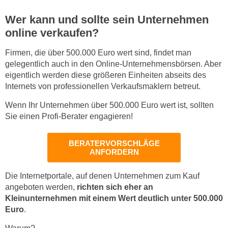
Wer kann und sollte sein Unternehmen
online verkaufen?
Firmen, die über 500.000 Euro wert sind, findet man
gelegentlich auch in den Online-Unternehmensbörsen. Aber
eigentlich werden diese größeren Einheiten abseits des
Internets von professionellen Verkaufsmaklern betreut.
Wenn Ihr Unternehmen über 500.000 Euro wert ist, sollten
Sie einen Profi-Berater engagieren!
BERATERVORSCHLÄGE
ANFORDERN
Die Internetportale, auf denen Unternehmen zum Kauf
angeboten werden,
richten sich eher an
Kleinunternehmen mit einem Wert deutlich unter 500.000
Euro
.