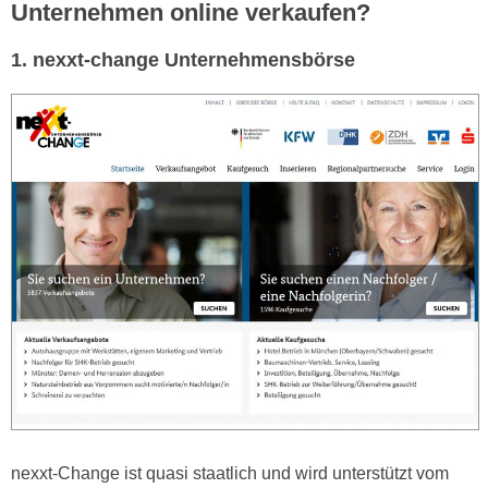
Unternehmen online verkaufen?
1. nexxt-change Unternehmensbörse
nexxt-Change ist quasi staatlich und wird unterstützt vom