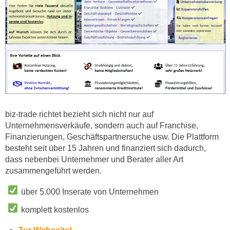
biz-trade richtet bezieht sich nicht nur auf
Unternehmensverkäufe, sondern auch auf Franchise,
Finanzierungen, Geschäftspartnersuche usw. Die Plattform
besteht seit über 15 Jahren und finanziert sich dadurch,
dass nebenbei Unternehmer und Berater aller Art
zusammengeführt werden.
über 5.000 Inserate von Unternehmen
komplett kostenlos