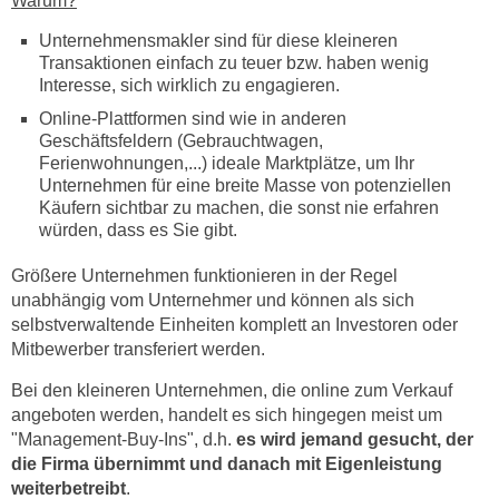
Warum?
Unternehmensmakler sind für diese kleineren
Transaktionen einfach zu teuer bzw. haben wenig
Interesse, sich wirklich zu engagieren.
Online-Plattformen sind wie in anderen
Geschäftsfeldern (Gebrauchtwagen,
Ferienwohnungen,...) ideale Marktplätze, um Ihr
Unternehmen für eine breite Masse von potenziellen
Käufern sichtbar zu machen, die sonst nie erfahren
würden, dass es Sie gibt.
Größere Unternehmen funktionieren in der Regel
unabhängig vom Unternehmer und können als sich
selbstverwaltende Einheiten komplett an Investoren oder
Mitbewerber transferiert werden.
Bei den kleineren Unternehmen, die online zum Verkauf
angeboten werden, handelt es sich hingegen meist um
"Management-Buy-Ins", d.h.
es wird jemand gesucht, der
die Firma übernimmt und danach mit Eigenleistung
weiterbetreibt
.