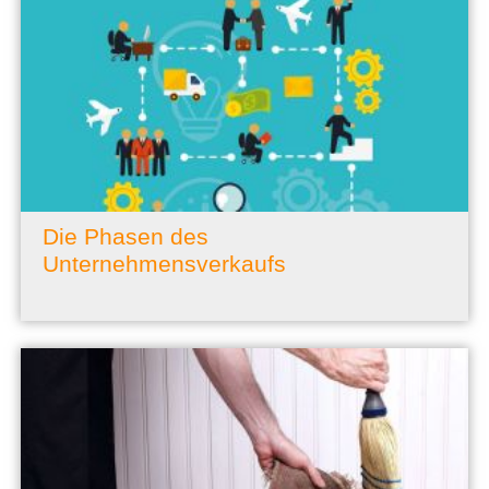
Die Phasen des
Unternehmensverkaufs