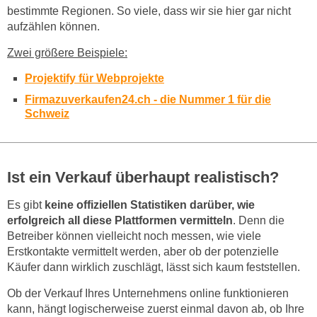
bestimmte Regionen. So viele, dass wir sie hier gar nicht
aufzählen können.
Zwei größere Beispiele:
Projektify für Webprojekte
Firmazuverkaufen24.ch - die Nummer 1 für die
Schweiz
Ist ein Verkauf überhaupt realistisch?
Es gibt
keine offiziellen Statistiken darüber, wie
erfolgreich all diese Plattformen vermitteln
. Denn die
Betreiber können vielleicht noch messen, wie viele
Erstkontakte vermittelt werden, aber ob der potenzielle
Käufer dann wirklich zuschlägt, lässt sich kaum feststellen.
Ob der Verkauf Ihres Unternehmens online funktionieren
kann, hängt logischerweise zuerst einmal davon ab, ob Ihre