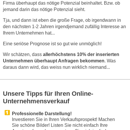
Firma überhaupt das nötige Potenzial beinhaltet. Bzw. ob
jemand darin das nötige Potenzial sieht.
Tja, und dann ist eben die große Frage, ob irgendwann in
den nächsten 1-2 Jahren irgendjemand zufällig Interesse an
Ihrem Unternehmen hat...
Eine seriöse Prognose ist so gut wie unmöglich!
Wir schätzen, dass
allerhöchstens 10% der inserierten
Unternehmen überhaupt Anfragen bekommen
. Was
daraus dann wird, das weiss nun wirklich niemand...
Unsere Tipps für Ihren Online-
Unternehmensverkauf
Professionelle Darstellung!
Investieren Sie in Ihren Verkaufsprospekt! Machen
Sie schöne Bilder! Listen Sie nicht einfach Ihre