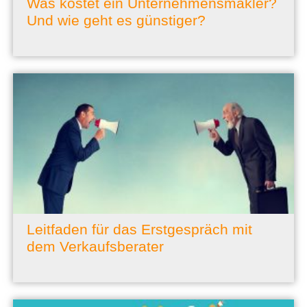
Was kostet ein Unternehmensmakler?
Und wie geht es günstiger?
Leitfaden für das Erstgespräch mit
dem Verkaufsberater