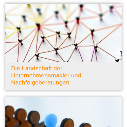
Die Landschaft der
Unternehmensmakler und
Nachfolgeberatungen