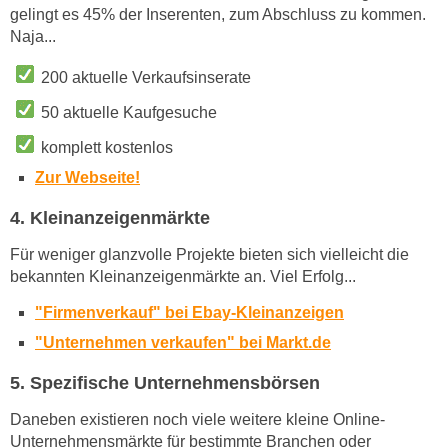
gelingt es 45% der Inserenten, zum Abschluss zu kommen.
Naja...
200 aktuelle Verkaufsinserate
50 aktuelle Kaufgesuche
komplett kostenlos
Zur Webseite!
4. Kleinanzeigenmärkte
Für weniger glanzvolle Projekte bieten sich vielleicht die
bekannten Kleinanzeigenmärkte an. Viel Erfolg...
"Firmenverkauf" bei Ebay-Kleinanzeigen
"Unternehmen verkaufen" bei Markt.de
5. Spezifische Unternehmensbörsen
Daneben existieren noch viele weitere kleine Online-
Unternehmensmärkte für bestimmte Branchen oder