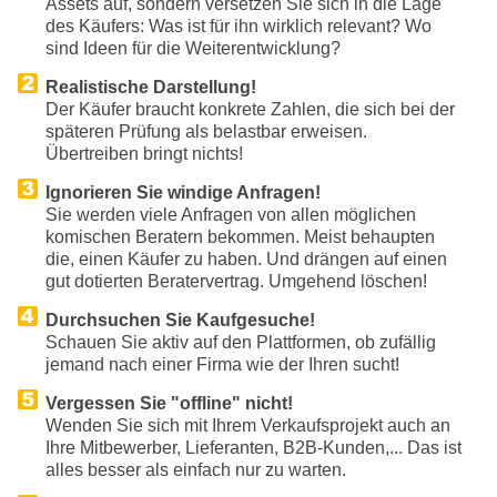
Assets auf, sondern versetzen Sie sich in die Lage
des Käufers: Was ist für ihn wirklich relevant? Wo
sind Ideen für die Weiterentwicklung?
Realistische Darstellung!
Der Käufer braucht konkrete Zahlen, die sich bei der
späteren Prüfung als belastbar erweisen.
Übertreiben bringt nichts!
Ignorieren Sie windige Anfragen!
Sie werden viele Anfragen von allen möglichen
komischen Beratern bekommen. Meist behaupten
die, einen Käufer zu haben. Und drängen auf einen
gut dotierten Beratervertrag. Umgehend löschen!
Durchsuchen Sie Kaufgesuche!
Schauen Sie aktiv auf den Plattformen, ob zufällig
jemand nach einer Firma wie der Ihren sucht!
Vergessen Sie "offline" nicht!
Wenden Sie sich mit Ihrem Verkaufsprojekt auch an
Ihre Mitbewerber, Lieferanten, B2B-Kunden,... Das ist
alles besser als einfach nur zu warten.