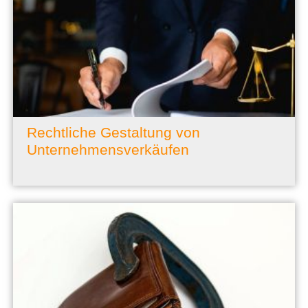
Rechtliche Gestaltung von
Unternehmensverkäufen