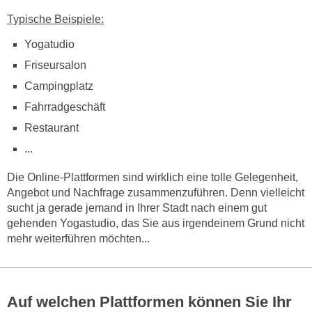
Typische Beispiele:
Yogatudio
Friseursalon
Campingplatz
Fahrradgeschäft
Restaurant
...
Die Online-Plattformen sind wirklich eine tolle Gelegenheit,
Angebot und Nachfrage zusammenzuführen. Denn vielleicht
sucht ja gerade jemand in Ihrer Stadt nach einem gut
gehenden Yogastudio, das Sie aus irgendeinem Grund nicht
mehr weiterführen möchten...
Auf welchen Plattformen können Sie Ihr