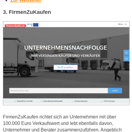
Zur Webseite!
3. FirmenZuKaufen
FirmenZuKaufen richtet sich an Unternehmen mit über
100.000 Euro Verkaufswert und lebt ebenfalls davon,
Unternehmer und Berater zusammenzuführen. Angeblich