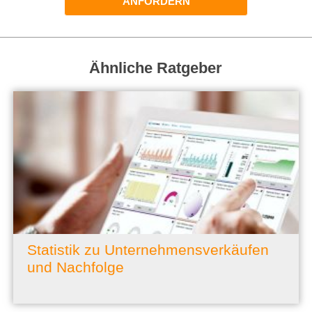
ANFORDERN
Ähnliche Ratgeber
Statistik zu Unternehmensverkäufen
und Nachfolge