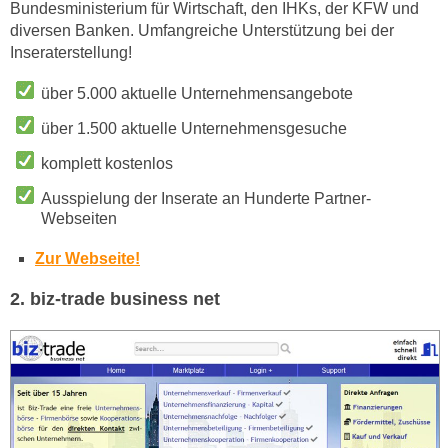
Bundesministerium für Wirtschaft, den IHKs, der KFW und
diversen Banken. Umfangreiche Unterstützung bei der
Inseraterstellung!
über 5.000 aktuelle Unternehmensangebote
über 1.500 aktuelle Unternehmensgesuche
komplett kostenlos
Ausspielung der Inserate an Hunderte Partner-
Webseiten
Zur Webseite!
2. biz-trade business net