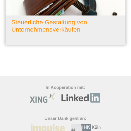
Steuerliche Gestaltung von
Unternehmensverkäufen
In Kooperation mit:
Unser Dank geht an: