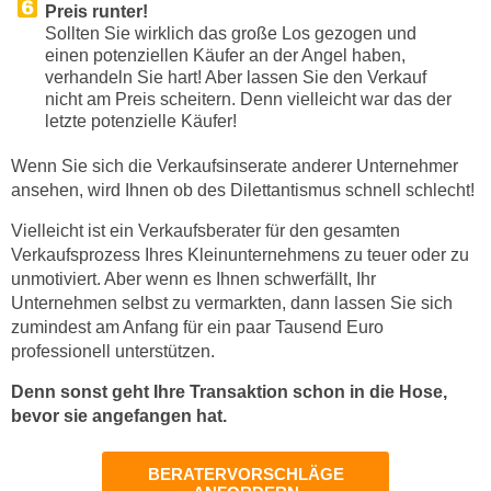
Preis runter!
Sollten Sie wirklich das große Los gezogen und
einen potenziellen Käufer an der Angel haben,
verhandeln Sie hart! Aber lassen Sie den Verkauf
nicht am Preis scheitern. Denn vielleicht war das der
letzte potenzielle Käufer!
Wenn Sie sich die Verkaufsinserate anderer Unternehmer
ansehen, wird Ihnen ob des Dilettantismus schnell schlecht!
Vielleicht ist ein Verkaufsberater für den gesamten
Verkaufsprozess Ihres Kleinunternehmens zu teuer oder zu
unmotiviert. Aber wenn es Ihnen schwerfällt, Ihr
Unternehmen selbst zu vermarkten, dann lassen Sie sich
zumindest am Anfang für ein paar Tausend Euro
professionell unterstützen.
Denn sonst geht Ihre Transaktion schon in die Hose,
bevor sie angefangen hat.
BERATERVORSCHLÄGE